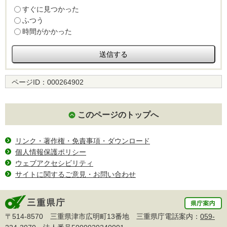
すぐに見つかった
ふつう
時間がかかった
ページID：
000264902
このページのトップへ
リンク・著作権・免責事項・ダウンロード
個人情報保護ポリシー
ウェブアクセシビリティ
サイトに関するご意見・お問い合わせ
〒514-8570 三重県津市広明町13番地 三重県庁電話案内：
059-