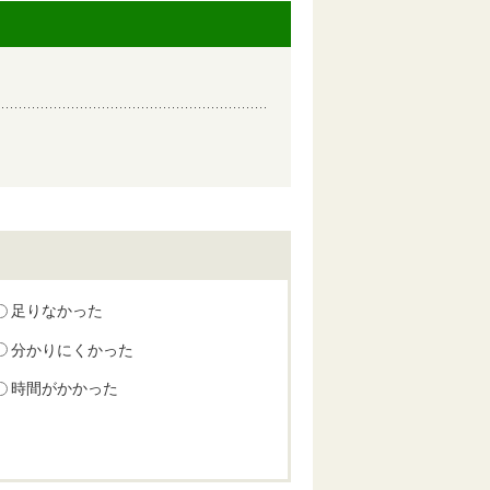
足りなかった
分かりにくかった
時間がかかった