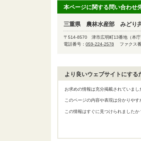
本ページに関する問い合わせ
三重県 農林水産部 みどり
〒514-8570
津市広明町13番地（本庁
電話番号：
059-224-2578
ファクス番号
より良いウェブサイトにする
お求めの情報は充分掲載されていまし
このページの内容や表現は分かりやす
この情報はすぐに見つけられましたか