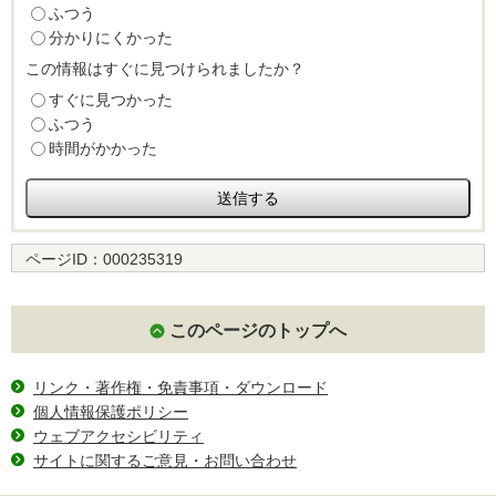
ふつう
分かりにくかった
この情報はすぐに見つけられましたか？
すぐに見つかった
ふつう
時間がかかった
ページID：
000235319
このページのトップへ
リンク・著作権・免責事項・ダウンロード
個人情報保護ポリシー
ウェブアクセシビリティ
サイトに関するご意見・お問い合わせ