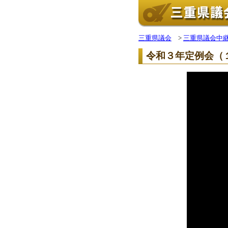
三重県議会
>
三重県議会中
令和３年定例会（