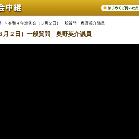
継
>
令和４年定例会（３月２日）一般質問 奥野英介議員
３月２日）一般質問 奥野英介議員