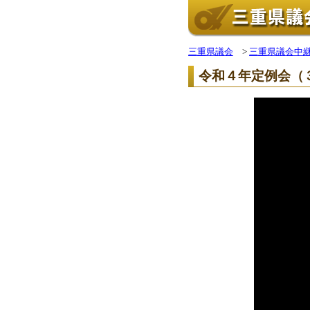
三重県議会
>
三重県議会中
令和４年定例会（