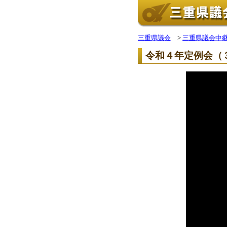
三重県議会
>
三重県議会中
令和４年定例会（