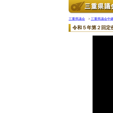
三重県議会
>
三重県議会中
令和５年第２回定