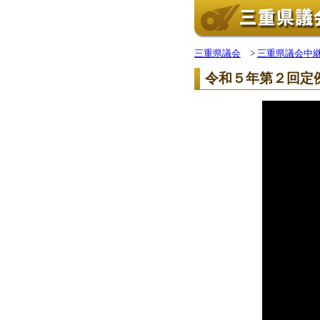
三重県議会
>
三重県議会中
令和５年第２回定