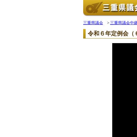
三重県議会
>
三重県議会中
令和６年定例会（