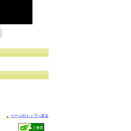
ページのトップへ戻る