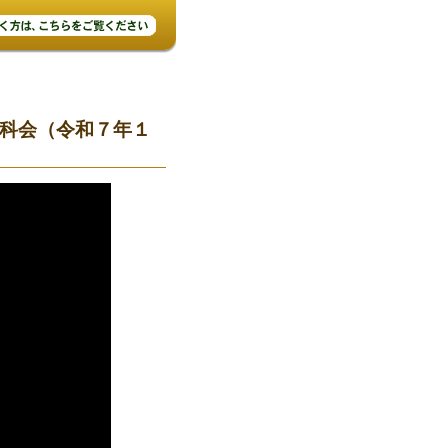
科会（令和７年１