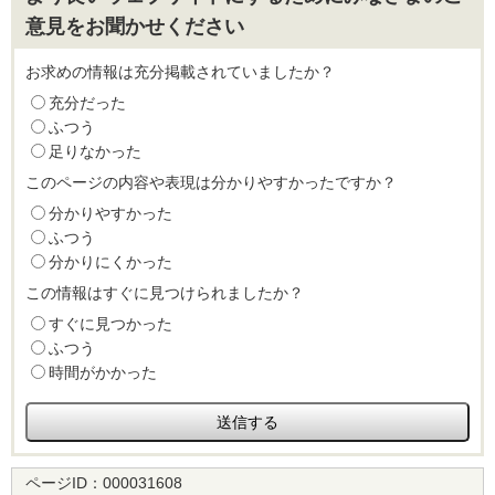
意見をお聞かせください
お求めの情報は充分掲載されていましたか？
充分だった
ふつう
足りなかった
このページの内容や表現は分かりやすかったですか？
分かりやすかった
ふつう
分かりにくかった
この情報はすぐに見つけられましたか？
すぐに見つかった
ふつう
時間がかかった
ページID：
000031608