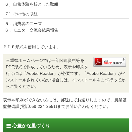
６）自然体験を核とした取組
７）その他の取組
５．消費者のニーズ
６．モニター交流会結果報告
ＰＤＦ形式を使用しています。
三重県ホームページでは一部関連資料等を
PDF形式で作成しているため、表示や印刷を
行うには「Adobe Reader」が必要です。「Adobe Reader」がイ
ンストールされていない場合には、インストールをまず行ってか
らご覧ください。
表示や印刷ができない方には、郵送にてお送りしますので、農業基
盤整備課(電話059-224-2551)までお問い合わせください。
心豊かな里づくり