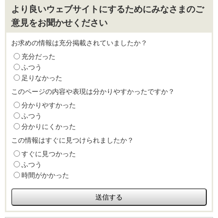
より良いウェブサイトにするためにみなさまのご
意見をお聞かせください
お求めの情報は充分掲載されていましたか？
充分だった
ふつう
足りなかった
このページの内容や表現は分かりやすかったですか？
分かりやすかった
ふつう
分かりにくかった
この情報はすぐに見つけられましたか？
すぐに見つかった
ふつう
時間がかかった