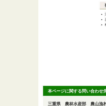
本ページに関する問い合わせ
三重県 農林水産部 農山漁