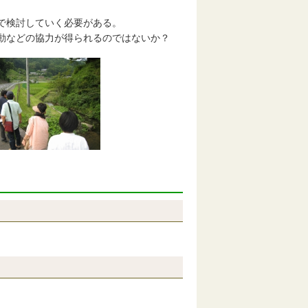
で検討していく必要がある。
動などの協力が得られるのではないか？