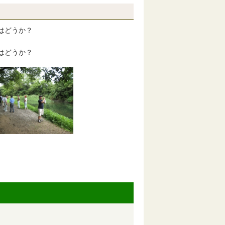
はどうか？
。
はどうか？