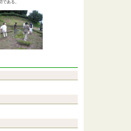
大切である。