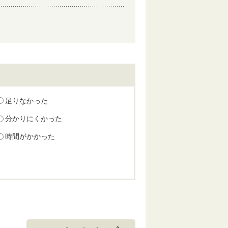
足りなかった
分かりにくかった
時間がかかった