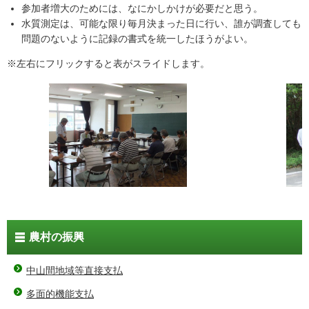
参加者増大のためには、なにかしかけが必要だと思う。
水質測定は、可能な限り毎月決まった日に行い、誰が調査しても
問題のないように記録の書式を統一したほうがよい。
※左右にフリックすると表がスライドします。
農村の振興
中山間地域等直接支払
多面的機能支払