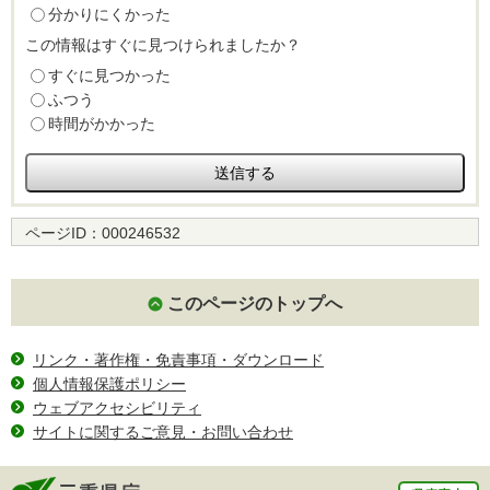
分かりにくかった
この情報はすぐに見つけられましたか？
すぐに見つかった
ふつう
時間がかかった
ページID：
000246532
このページのトップへ
リンク・著作権・免責事項・ダウンロード
個人情報保護ポリシー
ウェブアクセシビリティ
サイトに関するご意見・お問い合わせ