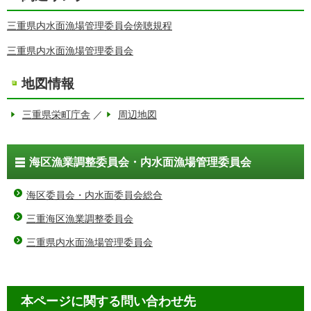
三重県内水面漁場管理委員会傍聴規程
三重県内水面漁場管理委員会
地図情報
三重県栄町庁舎
／
周辺地図
海区漁業調整委員会・内水面漁場管理委員会
海区委員会・内水面委員会総合
三重海区漁業調整委員会
三重県内水面漁場管理委員会
本ページに関する問い合わせ先