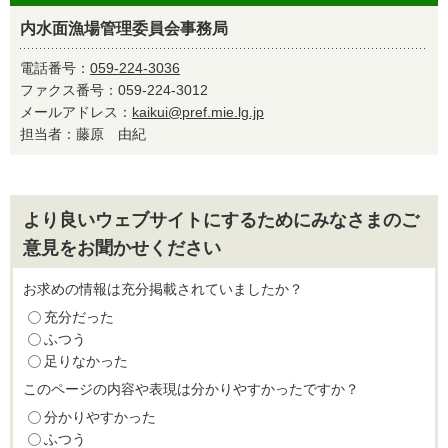
内水面漁場管理委員会事務局
電話番号：
059-224-3036
ファクス番号：059-224-3012
メールアドレス：
kaikui@pref.mie.lg.jp
担当者：藤原 由紀
より良いウェブサイトにするためにみなさまのご
意見をお聞かせください
お求めの情報は充分掲載されていましたか？
充分だった
ふつう
足りなかった
このページの内容や表現は分かりやすかったですか？
分かりやすかった
ふつう