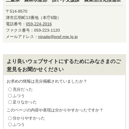
〒514-8570
津市広明町13番地（本庁6階）
電話番号：
059-224-2016
ファクス番号：059-223-1120
メールアドレス：
ninaite@pref.mie.lg.jp
より良いウェブサイトにするためにみなさまのご
意見をお聞かせください
お求めの情報は充分掲載されていましたか？
充分だった
ふつう
足りなかった
このページの内容や表現は分かりやすかったですか？
分かりやすかった
ふつう