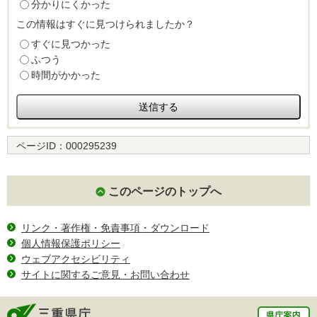
分かりにくかった
この情報はすぐに見つけられましたか？
すぐに見つかった
ふつう
時間がかかった
ページID：
000295239
このページのトップへ
リンク・著作権・免責事項・ダウンロード
個人情報保護ポリシー
ウェブアクセシビリティ
サイトに関するご意見・お問い合わせ