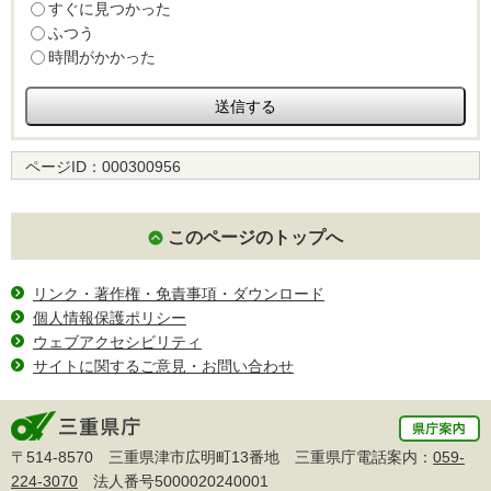
すぐに見つかった
ふつう
時間がかかった
ページID：
000300956
このページのトップへ
リンク・著作権・免責事項・ダウンロード
個人情報保護ポリシー
ウェブアクセシビリティ
サイトに関するご意見・お問い合わせ
〒514-8570 三重県津市広明町13番地 三重県庁電話案内：
059-
224-3070
法人番号5000020240001