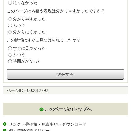
足りなかった
このページの内容や表現は分かりやすかったですか？
分かりやすかった
ふつう
分かりにくかった
この情報はすぐに見つけられましたか？
すぐに見つかった
ふつう
時間がかかった
ページID：
000012792
このページのトップへ
リンク・著作権・免責事項・ダウンロード
個人情報保護ポリシー