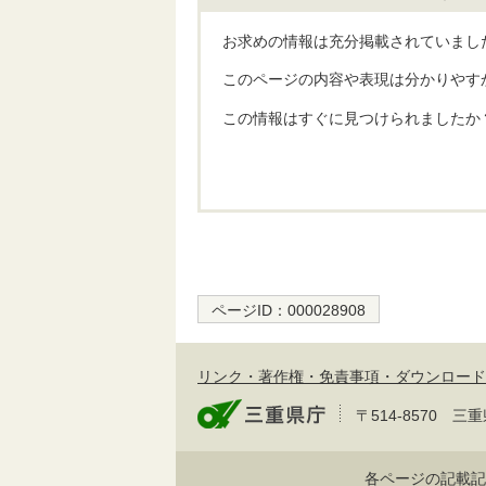
お求めの情報は充分掲載されていまし
このページの内容や表現は分かりやす
この情報はすぐに見つけられましたか
ページID：
000028908
リンク・著作権・免責事項・ダウンロード
〒514-8570
各ページの記載