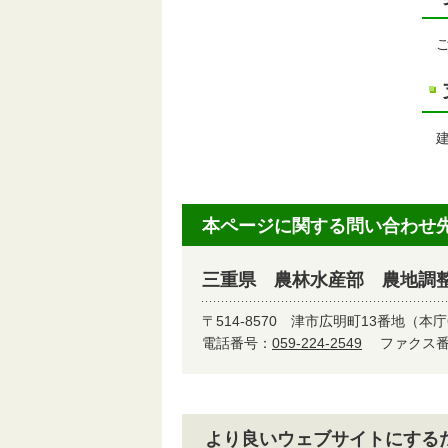
本ページに関する問い合わせ
三重県 農林水産部 農地調
〒514-8570
津市広明町13番地（本庁
電話番号：
059-224-2549
ファクス番号
より良いウェブサイトにする