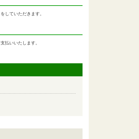
しをしていただきます。
お支払いいたします。