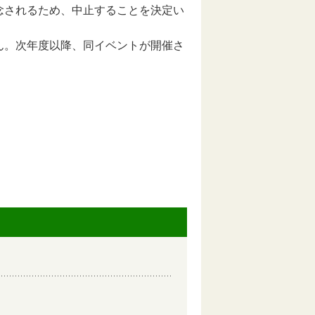
念されるため、中止することを決定い
ん。次年度以降、同イベントが開催さ