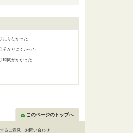
足りなかった
分かりにくかった
時間がかかった
このページのトップへ
するご意見・お問い合わせ