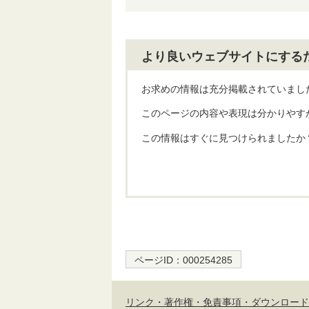
より良いウェブサイトにする
お求めの情報は充分掲載されていまし
このページの内容や表現は分かりやす
この情報はすぐに見つけられましたか
ページID：
000254285
リンク・著作権・免責事項・ダウンロード