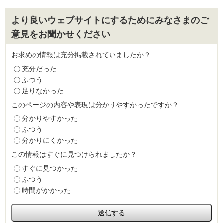
より良いウェブサイトにするためにみなさまのご
意見をお聞かせください
お求めの情報は充分掲載されていましたか？
充分だった
ふつう
足りなかった
このページの内容や表現は分かりやすかったですか？
分かりやすかった
ふつう
分かりにくかった
この情報はすぐに見つけられましたか？
すぐに見つかった
ふつう
時間がかかった