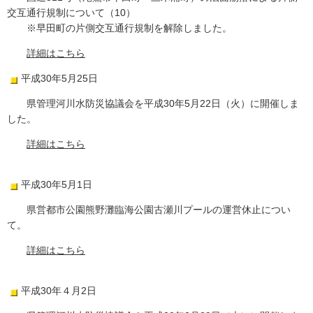
交互通行規制について（10）
※早田町の片側交互通行規制を解除しました。
詳細はこちら
平成30年5月25日
県管理河川水防災協議会を平成30年5月22日（火）に開催しま
した。
詳細はこちら
平成30年5月1日
県営都市公園熊野灘臨海公園古瀬川プールの運営休止につい
て。
詳細はこちら
平成30年４月2日