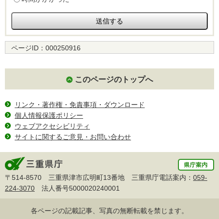
ページID：
000250916
このページのトップへ
リンク・著作権・免責事項・ダウンロード
個人情報保護ポリシー
ウェブアクセシビリティ
サイトに関するご意見・お問い合わせ
〒514-8570 三重県津市広明町13番地 三重県庁電話案内：
059-
224-3070
法人番号5000020240001
各ページの記載記事、写真の無断転載を禁じます。