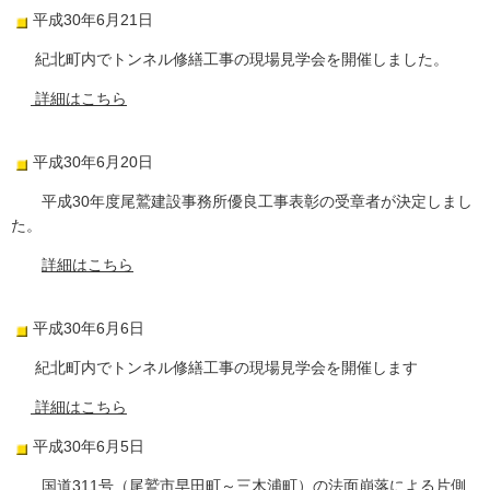
平成30年6月21日
紀北町内でトンネル修繕工事の現場見学会を開催しました。
詳細はこちら
平成30年6月20日
平成30年度尾鷲建設事務所優良工事表彰の受章者が決定しまし
た。
詳細はこちら
平成30年6月6日
紀北町内でトンネル修繕工事の現場見学会を開催します
詳細はこちら
平成30年6月5日
国道311号（尾鷲市早田町～三木浦町）の法面崩落による片側