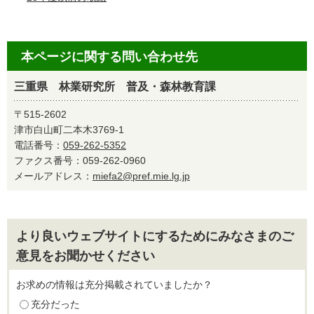
本ページに関する問い合わせ先
三重県 林業研究所 普及・森林教育課
〒515-2602
津市白山町二本木3769-1
電話番号：
059-262-5352
ファクス番号：059-262-0960
メールアドレス：
miefa2@pref.mie.lg.jp
より良いウェブサイトにするためにみなさまのご
意見をお聞かせください
お求めの情報は充分掲載されていましたか？
充分だった