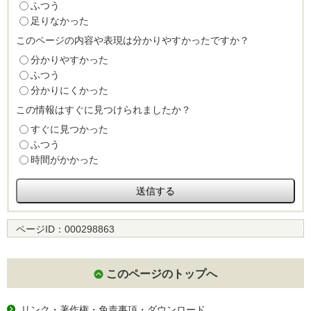
ふつう
足りなかった
このページの内容や表現は分かりやすかったですか？
分かりやすかった
ふつう
分かりにくかった
この情報はすぐに見つけられましたか？
すぐに見つかった
ふつう
時間がかかった
ページID：
000298863
このページのトップへ
リンク・著作権・免責事項・ダウンロード