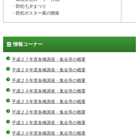
・防犯七夕まつり
・防犯ポスター展の開催
情報コーナー
平成２７年度各種講座・集会等の概要
平成２６年度各種講座・集会等の概要
平成２５年度各種講座・集会等の概要
平成２４年度各種講座・集会等の概要
平成２３年度各種講座・集会等の概要
平成２２年度各種講座・集会等の概要
平成２１年度各種講座・集会等の概要
平成２０年度各種講座・集会等の概要