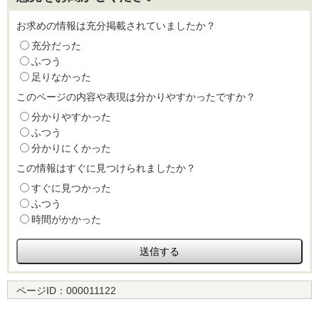
お求めの情報は充分掲載されていましたか？
充分だった
ふつう
足りなかった
このページの内容や表現は分かりやすかったですか？
分かりやすかった
ふつう
分かりにくかった
この情報はすぐに見つけられましたか？
すぐに見つかった
ふつう
時間がかかった
ページID：
000011122