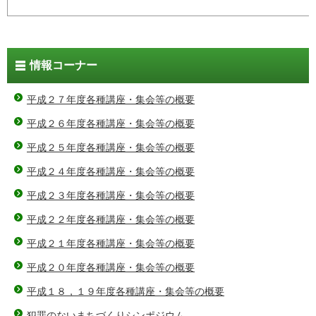
情報コーナー
平成２７年度各種講座・集会等の概要
平成２６年度各種講座・集会等の概要
平成２５年度各種講座・集会等の概要
平成２４年度各種講座・集会等の概要
平成２３年度各種講座・集会等の概要
平成２２年度各種講座・集会等の概要
平成２１年度各種講座・集会等の概要
平成２０年度各種講座・集会等の概要
平成１８，１９年度各種講座・集会等の概要
犯罪のないまちづくりシンポジウム