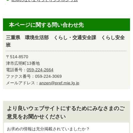
本ページに関する問い合わせ先
三重県 環境生活部 くらし・交通安全課 くらし安全
班
〒514-8570
津市広明町13番地
電話番号：
059-224-2664
ファクス番号：059-224-3069
メールアドレス：
anzen@pref.mie.lg.jp
より良いウェブサイトにするためにみなさまのご
意見をお聞かせください
お求めの情報は充分掲載されていましたか？