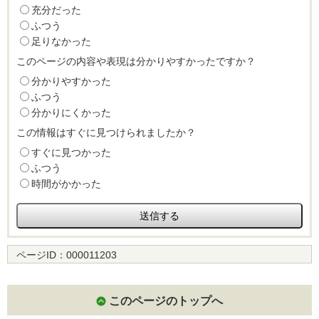
充分だった
ふつう
足りなかった
このページの内容や表現は分かりやすかったですか？
分かりやすかった
ふつう
分かりにくかった
この情報はすぐに見つけられましたか？
すぐに見つかった
ふつう
時間がかかった
ページID：
000011203
このページのトップへ