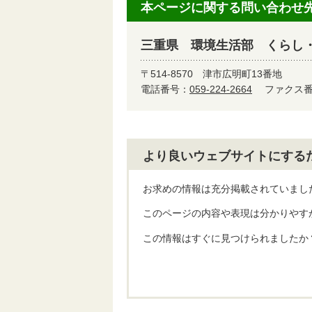
本ページに関する問い合わせ
三重県 環境生活部 くらし
〒514-8570
津市広明町13番地
電話番号：
059-224-2664
ファクス番号
より良いウェブサイトにする
お求めの情報は充分掲載されていまし
このページの内容や表現は分かりやす
この情報はすぐに見つけられましたか