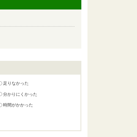
足りなかった
分かりにくかった
時間がかかった