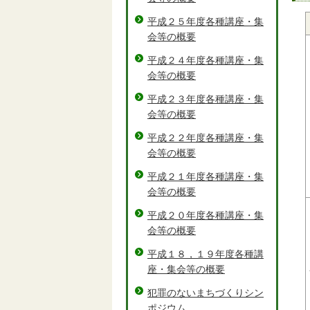
平成２５年度各種講座・集
会等の概要
平成２４年度各種講座・集
会等の概要
平成２３年度各種講座・集
会等の概要
平成２２年度各種講座・集
会等の概要
平成２１年度各種講座・集
会等の概要
平成２０年度各種講座・集
会等の概要
平成１８，１９年度各種講
座・集会等の概要
犯罪のないまちづくりシン
ポジウム