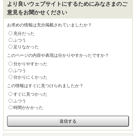
より良いウェブサイトにするためにみなさまのご
意見をお聞かせください
お求めの情報は充分掲載されていましたか？
充分だった
ふつう
足りなかった
このページの内容や表現は分かりやすかったですか？
分かりやすかった
ふつう
分かりにくかった
この情報はすぐに見つけられましたか？
すぐに見つかった
ふつう
時間がかかった