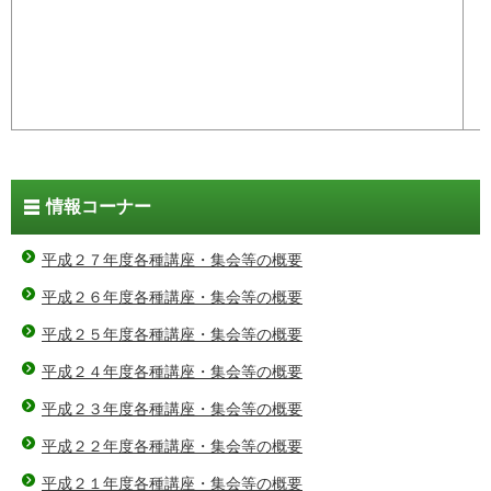
情報コーナー
平成２７年度各種講座・集会等の概要
平成２６年度各種講座・集会等の概要
平成２５年度各種講座・集会等の概要
平成２４年度各種講座・集会等の概要
平成２３年度各種講座・集会等の概要
平成２２年度各種講座・集会等の概要
平成２１年度各種講座・集会等の概要