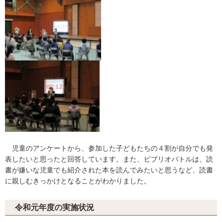
児童のアンケートから、参加した子どもたちの４割が自分でも発
表したいと思ったと回答しています。また、ビブリオバトルは、読
書が嫌いな児童でも紹介された本を読んでみたいと思うなど、読書
に親しむきっかけとなることがわかりました。
令和元年度の実施状況