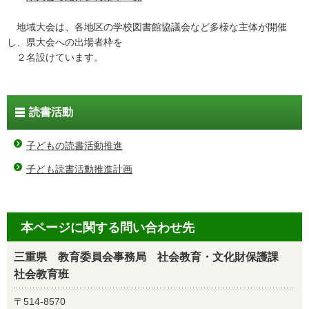
地域大会は、各地区の学校図書館協議会など多様な主体が開催
し、県大会への出場者枠を
２名設けています。
読書活動
子どもの読書活動推進
子ども読書活動推進計画
本ページに関する問い合わせ先
三重県 教育委員会事務局 社会教育・文化財保護課
社会教育班
〒514-8570