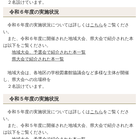
２名設けています。
令和６年度の実施状況
令和６年度の実施状況については詳しくは
こちら
をご覧くださ
い。
また、令和６年度に開催された地域大会、県大会で紹介された本
は以下をご覧ください。
地域大会、予選会で紹介された本一覧
県大会で紹介された本一覧
地域大会は、各地区の学校図書館協議会など多様な主体が開催
し、県大会への出場枠を
２名設けています。
令和５年度の実施状況
令和５年度の実施状況については詳しくは
こちら
をご覧くださ
い。
また、令和５年度に開催された地域大会、県大会で紹介された本
は以下をご覧ください。