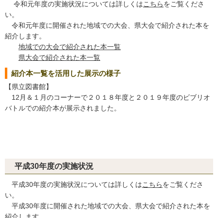
令和元年度の実施状況については詳しくは
こちら
をご覧くださ
い。
令和元年度に開催された地域での大会、県大会で紹介された本を
紹介します。
地域での大会で紹介された本一覧
県大会で紹介された本一覧
紹介本一覧を活用した展示の様子
【県立図書館】
12月＆１月のコーナーで２０１８年度と２０１９年度のビブリオ
バトルでの紹介本が展示されました。
平成30年度の実施状況
平成30年度の実施状況については詳しくは
こちら
をご覧くださ
い。
平成30年度に開催された地域での大会、県大会で紹介された本を
紹介します。