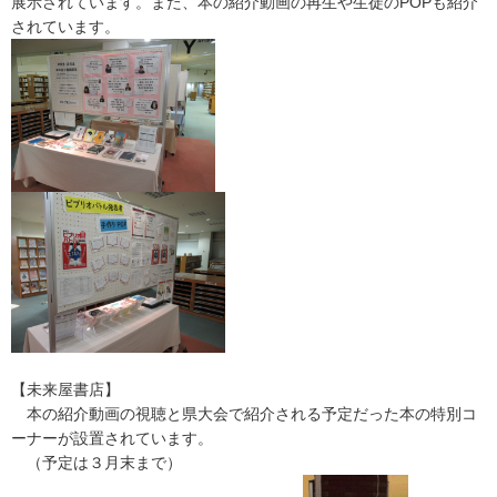
展示されています。また、本の紹介動画の再生や生徒のPOPも紹介
されています。
【未来屋書店】
本の紹介動画の視聴と県大会で紹介される予定だった本の特別コ
ーナーが設置されています。
（予定は３月末まで）