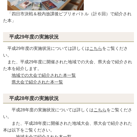
「四日市決戦＆校内放課後ビブリオバトル（計６回）で紹介され
た本」
平成29年度の実施状況
平成29年度の実施状況については詳しくは
こちら
をご覧くださ
い。
また、平成29年度に開催された地域での大会、県大会で紹介され
た本を紹介します。
地域での大会で紹介された本一覧
県大会で紹介された本一覧
平成28年度の実施状況
平成28年度の実施状況については詳しくは
こちら
をご覧くださ
い。
また、平成28年度に開催された地域大会、県大会で紹介された
本は以下をご覧ください。
地域大会で紹介された本一覧