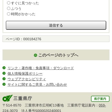
すぐに見つかった
ふつう
時間がかかった
ページID：
000184276
このページのトップへ
リンク・著作権・免責事項・ダウンロード
個人情報保護ポリシー
ウェブアクセシビリティ
サイトに関するご意見・お問い合わせ
〒514-8570 三重県津市広明町13番地 三重県庁電話案内：
059-
224-3070
法人番号5000020240001