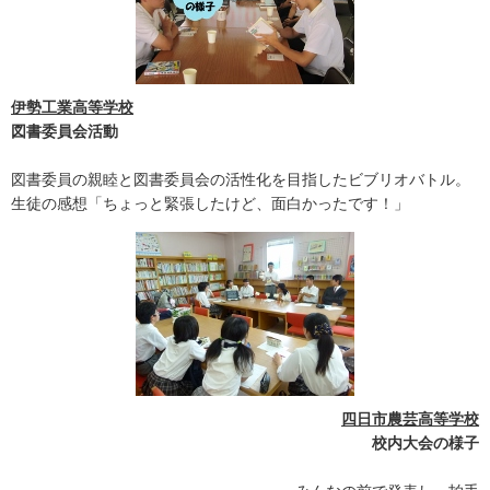
伊勢工業高等学校
図書委員会活動
図書委員の親睦と図書委員会の活性化を目指したビブリオバトル。
生徒の感想「ちょっと緊張したけど、面白かったです！」
四日市農芸高等学校
校内大会の様子