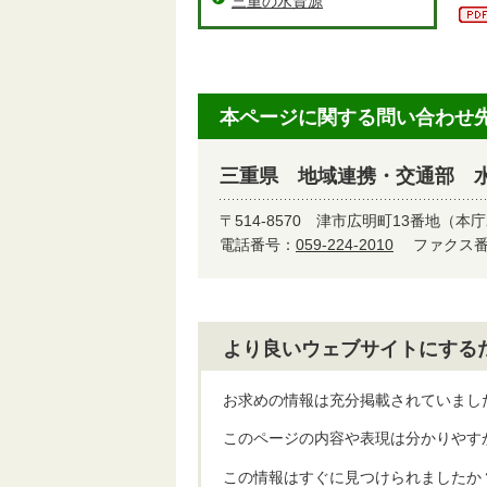
三重の水資源
本ページに関する問い合わせ
三重県 地域連携・交通部 
〒514-8570
津市広明町13番地（本庁
電話番号：
059-224-2010
ファクス番号
より良いウェブサイトにする
お求めの情報は充分掲載されていまし
このページの内容や表現は分かりやす
この情報はすぐに見つけられましたか