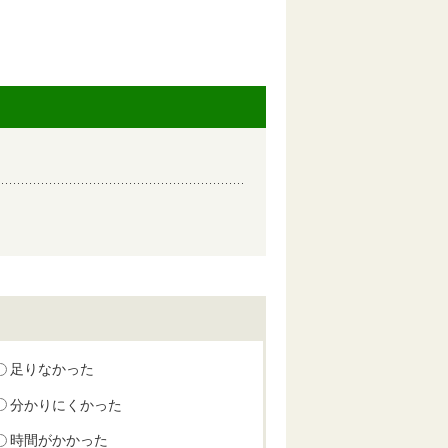
足りなかった
分かりにくかった
時間がかかった