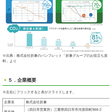
※出典：株式会社折兼のパンフレット「折兼グループのお役立ち資
料」より
５．企業概要
※左右にフリックすると表がスライドします。
企業名
株式会社折兼
（四日市営業所）三重県四日市市河原田町968-2
所在地