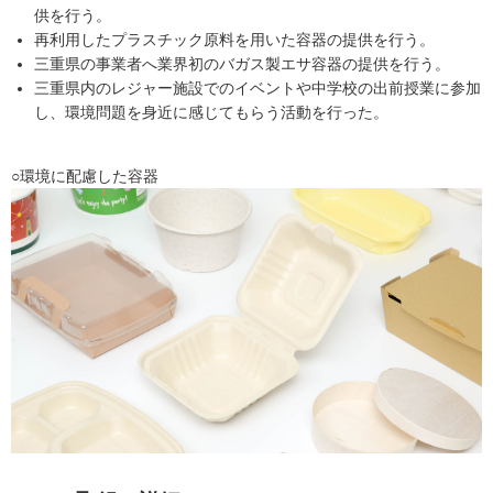
供を行う。
再利用したプラスチック原料を用いた容器の提供を行う。
三重県の事業者へ業界初のバガス製エサ容器の提供を行う。
三重県内のレジャー施設でのイベントや中学校の出前授業に参加
し、環境問題を身近に感じてもらう活動を行った。
○環境に配慮した容器