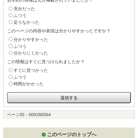
充分だった
ふつう
足りなかった
このページの内容や表現は分かりやすかったですか？
分かりやすかった
ふつう
分かりにくかった
この情報はすぐに見つけられましたか？
すぐに見つかった
ふつう
時間がかかった
ページID：
000280564
このページのトップへ