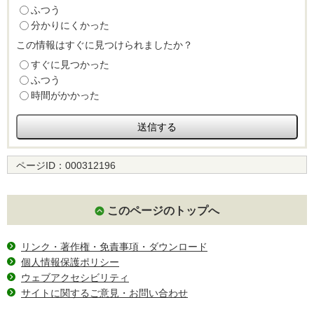
ふつう
分かりにくかった
この情報はすぐに見つけられましたか？
すぐに見つかった
ふつう
時間がかかった
ページID：
000312196
このページのトップへ
リンク・著作権・免責事項・ダウンロード
個人情報保護ポリシー
ウェブアクセシビリティ
サイトに関するご意見・お問い合わせ