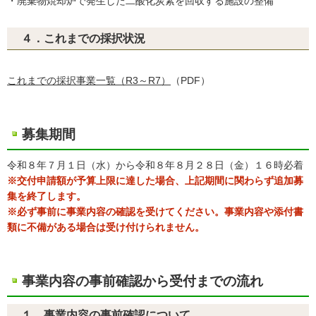
・廃棄物焼却炉で発生した二酸化炭素を回収する施設の整備
４．これまでの採択状況
これまでの採択事業一覧（R3～R7）
（PDF）
募集期間
令和８年７月１日（水）から令和８年８月２８日（金）１６時必着
※交付申請額が予算上限に達した場合、上記期間に関わらず追加募
集を終了します。
※必ず事前に事業内容の確認を受けてください。事業内容や添付書
類に不備がある場合は受け付けられません。
事業内容の事前確認から受付までの流れ
１．事業内容の事前確認について