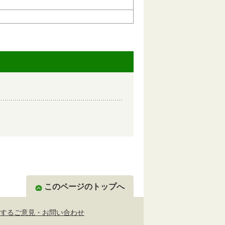
このページのトップへ
するご意見・お問い合わせ