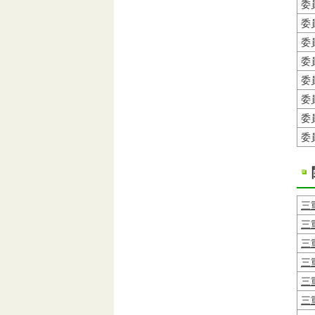
委
委
委
委
委
委
委
委
三
三
三
三
三
三