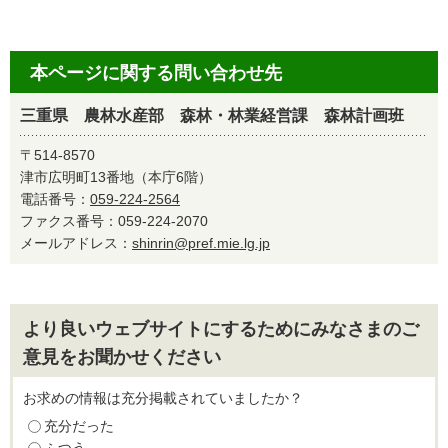
本ページに関する問い合わせ先
三重県 農林水産部 森林・林業経営課 森林計画班
〒514-8570
津市広明町13番地（本庁6階）
電話番号：
059-224-2564
ファクス番号：059-224-2070
メールアドレス：
shinrin@pref.mie.lg.jp
より良いウェブサイトにするためにみなさまのご
意見をお聞かせください
お求めの情報は充分掲載されていましたか？
充分だった