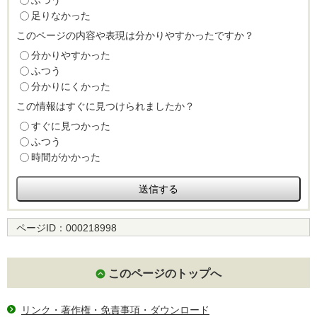
ふつう
足りなかった
このページの内容や表現は分かりやすかったですか？
分かりやすかった
ふつう
分かりにくかった
この情報はすぐに見つけられましたか？
すぐに見つかった
ふつう
時間がかかった
ページID：
000218998
このページのトップへ
リンク・著作権・免責事項・ダウンロード