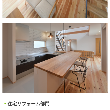
住宅リフォーム部門