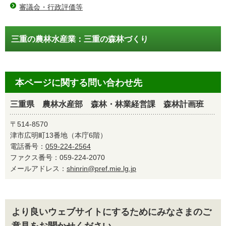
審議会・行政評価等
三重の農林水産業：三重の森林づくり
本ページに関する問い合わせ先
三重県 農林水産部 森林・林業経営課 森林計画班
〒514-8570
津市広明町13番地（本庁6階）
電話番号：
059-224-2564
ファクス番号：059-224-2070
メールアドレス：
shinrin@pref.mie.lg.jp
より良いウェブサイトにするためにみなさまのご