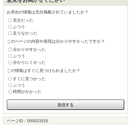
意見をお聞かせください
お求めの情報は充分掲載されていましたか？
充分だった
ふつう
足りなかった
このページの内容や表現は分かりやすかったですか？
分かりやすかった
ふつう
分かりにくかった
この情報はすぐに見つけられましたか？
すぐに見つかった
ふつう
時間がかかった
ページID：
000023155