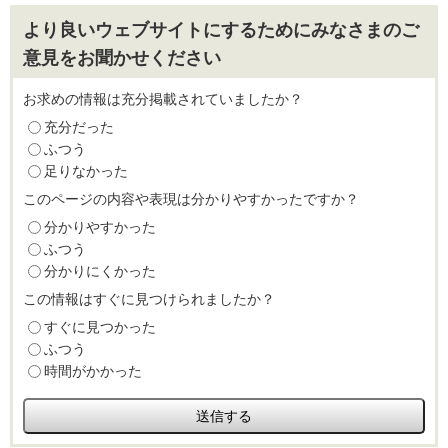
より良いウェブサイトにするためにみなさまのご
意見をお聞かせください
お求めの情報は充分掲載されていましたか？
充分だった
ふつう
足りなかった
このページの内容や表現は分かりやすかったですか？
分かりやすかった
ふつう
分かりにくかった
この情報はすぐに見つけられましたか？
すぐに見つかった
ふつう
時間がかかった