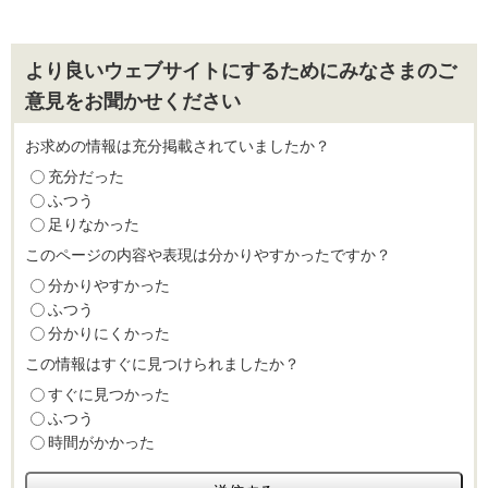
より良いウェブサイトにするためにみなさまのご
意見をお聞かせください
お求めの情報は充分掲載されていましたか？
充分だった
ふつう
足りなかった
このページの内容や表現は分かりやすかったですか？
分かりやすかった
ふつう
分かりにくかった
この情報はすぐに見つけられましたか？
すぐに見つかった
ふつう
時間がかかった