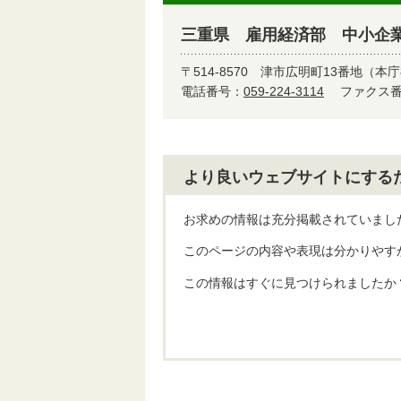
三重県 雇用経済部 中小企
〒514-8570
津市広明町13番地（本庁
電話番号：
059-224-3114
ファクス番号
より良いウェブサイトにする
お求めの情報は充分掲載されていまし
このページの内容や表現は分かりやす
この情報はすぐに見つけられましたか