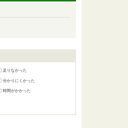
足りなかった
分かりにくかった
時間がかかった