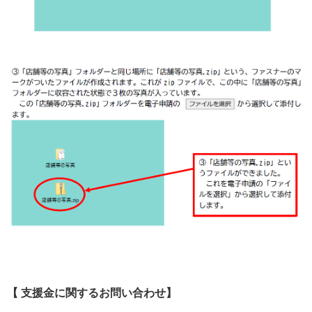
【 支援金に関するお問い合わせ】