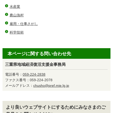
水産業
農山漁村
雇用・仕事さがし
科学技術
本ページに関する問い合わせ先
三重県地域経済復活支援金事務局
電話番号：
059-224-2838
ファクス番号：059-224-2078
メールアドレス：
chusho@pref.mie.lg.jp
より良いウェブサイトにするためにみなさまのご