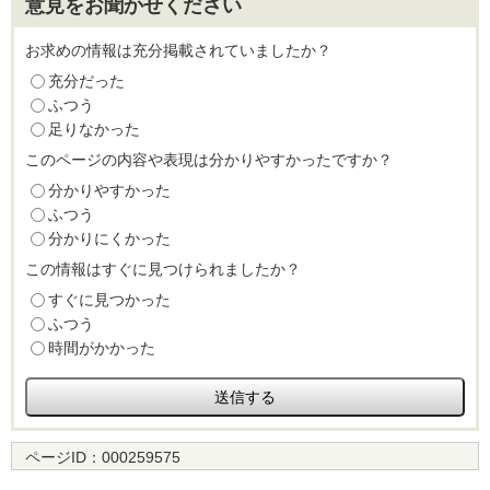
意見をお聞かせください
お求めの情報は充分掲載されていましたか？
充分だった
ふつう
足りなかった
このページの内容や表現は分かりやすかったですか？
分かりやすかった
ふつう
分かりにくかった
この情報はすぐに見つけられましたか？
すぐに見つかった
ふつう
時間がかかった
ページID：
000259575