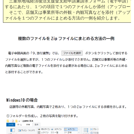
三重県地域経済復活支援金支給申請兼請求フォーム（電子申請）で
するにあたり、１つの項目で１つのファイルしか添付（アップロー
そこで、店舗又は事業所等の外観・内観写真などを添付（アップロ
ァイルを１つのファイルにまとめる方法の一例を紹介します。