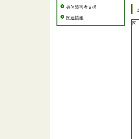
身体障害者支援
関連情報