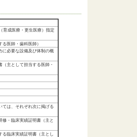
（育成医療・更生医療）指定
当する医師・歯科医師）
めに必要な設備及び体制の概
書（主として担当する医師・
いては、それぞれ次に掲げる
研修・臨床実績証明書（主と
する臨床実績証明書（主とし