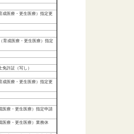
育成医療・更生医療）指定更
（育成医療・更生医療）指定
士免許証（写し）
育成医療・更生医療）指定更
成医療・更生医療）指定申請
成医療・更生医療）業務休