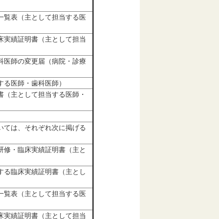
一覧表（主として担当する医
床実績証明書（主として担当
科医師の変更届（病院・診療
する医師・歯科医師）
書（主として担当する医師・
いては、それぞれ次に掲げる
研修・臨床実績証明書（主と
する臨床実績証明書（主とし
一覧表（主として担当する医
床実績証明書（主として担当