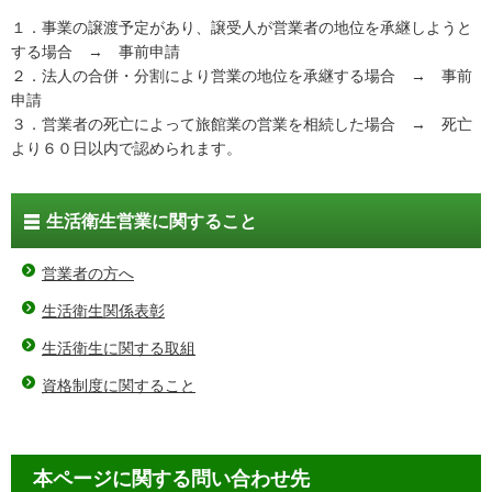
１．事業の譲渡予定があり、譲受人が営業者の地位を承継しようと
する場合 → 事前申請
２．法人の合併・分割により営業の地位を承継する場合 → 事前
申請
３．営業者の死亡によって旅館業の営業を相続した場合 → 死亡
より６０日以内で認められます。
生活衛生営業に関すること
営業者の方へ
生活衛生関係表彰
生活衛生に関する取組
資格制度に関すること
本ページに関する問い合わせ先