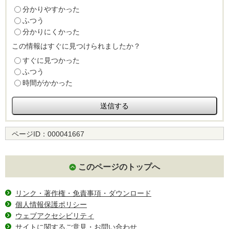
分かりやすかった
ふつう
分かりにくかった
この情報はすぐに見つけられましたか？
すぐに見つかった
ふつう
時間がかかった
ページID：
000041667
このページのトップへ
リンク・著作権・免責事項・ダウンロード
個人情報保護ポリシー
ウェブアクセシビリティ
サイトに関するご意見・お問い合わせ