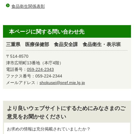
食品衛生関係表彰
本ページに関する問い合わせ先
三重県 医療保健部 食品安全課 食品衛生・表示班
〒514-8570
津市広明町13番地（本庁4階）
電話番号：
059-224-2343
ファクス番号：059-224-2344
メールアドレス：
shokusei@pref.mie.lg.jp
より良いウェブサイトにするためにみなさまのご
意見をお聞かせください
お求めの情報は充分掲載されていましたか？