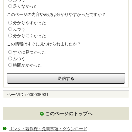
足りなかった
このページの内容や表現は分かりやすかったですか？
分かりやすかった
ふつう
分かりにくかった
この情報はすぐに見つけられましたか？
すぐに見つかった
ふつう
時間がかかった
ページID：
000035931
このページのトップへ
リンク・著作権・免責事項・ダウンロード