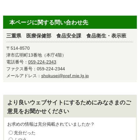
本ページに関する問い合わせ先
三重県 医療保健部 食品安全課 食品衛生・表示班
〒514-8570
津市広明町13番地（本庁4階）
電話番号：
059-224-2343
ファクス番号：059-224-2344
メールアドレス：
shokusei@pref.mie.lg.jp
より良いウェブサイトにするためにみなさまのご
意見をお聞かせください
お求めの情報は充分掲載されていましたか？
充分だった
ふつう