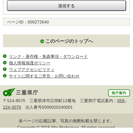
ページID：
000272640
このページのトップへ
リンク・著作権・免責事項・ダウンロード
個人情報保護ポリシー
ウェブアクセシビリティ
サイトに関するご意見・お問い合わせ
〒514-8570 三重県津市広明町13番地 三重県庁電話案内：
059-
224-3070
法人番号5000020240001
各ページの記載記事、写真の無断転載を禁じます。
Copyright © 2015 Mie Prefecture, All rights reserved.