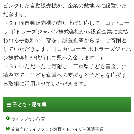
ピングした自動販売機を、企業の敷地内に設置いた
だきます。
（２）同自動販売機の売り上げに応じて、コカ･コー
ラ ボトラーズジャパン株式会社から設置企業に支払
われる手数料の一部を、設置企業から県にご寄附と
していただきます。（コカ･コーラ ボトラーズジャパ
ン株式会社が代行して県へ入金します。）
（３）いただいたご寄附は「三重県子ども基金」に
積み立て、こども食堂への支援など子どもを応援す
る取組に活用させていただきます。
子ども・思春期
ライフプラン教育
企業向けライフプラン教育アドバイザー派遣事業