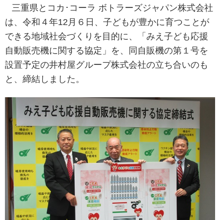
三重県とコカ･コーラ ボトラーズジャパン株式会社
は、令和４年12月６日、子どもが豊かに育つことが
できる地域社会づくりを目的に、「みえ子ども応援
自動販売機に関する協定」を、同自販機の第１号を
設置予定の井村屋グループ株式会社の立ち合いのも
と、締結しました。