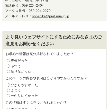
津市広明町13番地（本庁2階）
電話番号：
059-224-2404
ファクス番号：059-224-2270
メールアドレス：
shoshika@pref.mie.lg.jp
より良いウェブサイトにするためにみなさまのご
意見をお聞かせください
お求めの情報は充分掲載されていましたか？
充分だった
ふつう
足りなかった
このページの内容や表現は分かりやすかったですか？
分かりやすかった
ふつう
分かりにくかった
この情報はすぐに見つけられましたか？