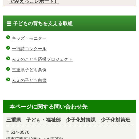
でみえっこレポート）
子どもの育ちを支える取組
キッズ・モニター
一行詩コンクール
みえのこども応援プロジェクト
三重県子ども条例
みえの子ども白書
本ページに関する問い合わせ先
三重県 子ども・福祉部 少子化対策課 少子化対策班
〒514-8570