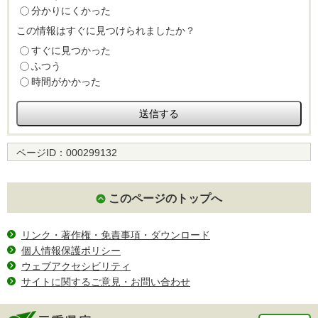
分かりにくかった
この情報はすぐに見つけられましたか？
すぐに見つかった
ふつう
時間がかかった
ページID：
000299132
このページのトップへ
リンク・著作権・免責事項・ダウンロード
個人情報保護ポリシー
ウェブアクセシビリティ
サイトに関するご意見・お問い合わせ