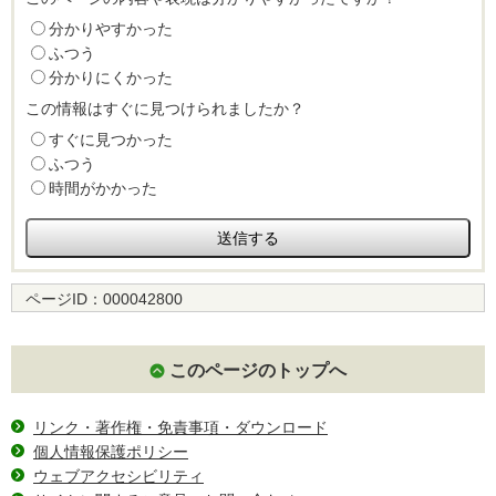
分かりやすかった
ふつう
分かりにくかった
この情報はすぐに見つけられましたか？
すぐに見つかった
ふつう
時間がかかった
ページID：
000042800
このページのトップへ
リンク・著作権・免責事項・ダウンロード
個人情報保護ポリシー
ウェブアクセシビリティ