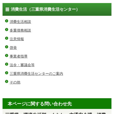
消費生活（三重県消費生活センター）
消費生活相談
多重債務相談
注意情報
啓発
事業者指導
法令・審議会等
三重県消費生活センターのご案内
その他
本ページに関する問い合わせ先