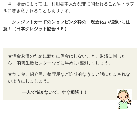
４．場合によっては、利用者本人が犯罪に問われることやトラブ
ルに巻き込まれることもあります。
クレジットカードのショッピング枠の「現金化」の誘いに注
意！（日本クレジット協会ＨＰ）
★借金返済のために新たに借金はしないこと。返済に困った
ら、消費生活センターなどに早めに相談しましょう。
★ヤミ金、紹介屋、整理屋など詐欺的なうまい話にだまされな
いようにしましょう。
一人で悩まないで、すぐ相談！！