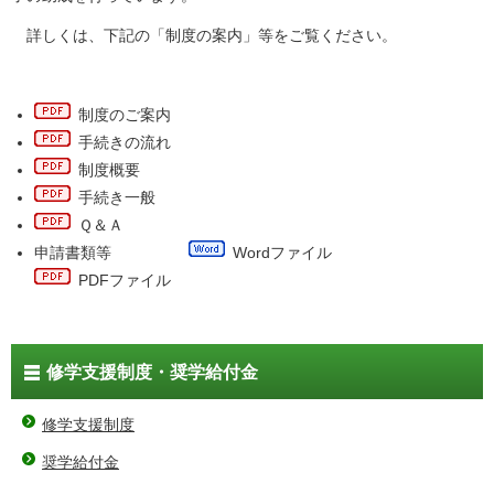
詳しくは、下記の「制度の案内」等をご覧ください。
制度のご案内
手続きの流れ
制度概要
手続き一般
Ｑ＆Ａ
申請書類等
Wordファイル
PDFファイル
修学支援制度・奨学給付金
修学支援制度
奨学給付金