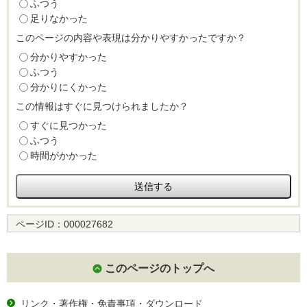
ふつう
足りなかった
このページの内容や表現は分かりやすかったですか？
分かりやすかった
ふつう
分かりにくかった
この情報はすぐに見つけられましたか？
すぐに見つかった
ふつう
時間がかかった
ページID：
000027682
このページのトップへ
リンク・著作権・免責事項・ダウンロード