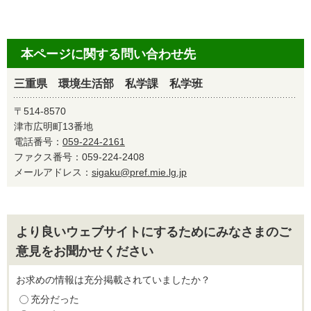
本ページに関する問い合わせ先
三重県 環境生活部 私学課 私学班
〒514-8570
津市広明町13番地
電話番号：
059-224-2161
ファクス番号：059-224-2408
メールアドレス：
sigaku@pref.mie.lg.jp
より良いウェブサイトにするためにみなさまのご
意見をお聞かせください
お求めの情報は充分掲載されていましたか？
充分だった