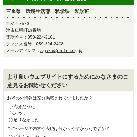
三重県 環境生活部 私学課 私学班
〒514-8570
津市広明町13番地
電話番号：
059-224-2161
ファクス番号：059-224-2408
メールアドレス：
sigaku@pref.mie.lg.jp
より良いウェブサイトにするためにみなさまのご
意見をお聞かせください
お求めの情報は充分掲載されていましたか？
充分だった
ふつう
足りなかった
このページの内容や表現は分かりやすかったですか？