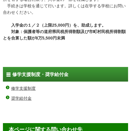
手続きは学校を通じて行います。詳しくは在学する学校にお問い
合わせください。
入学金の１／２（上限25,000円）を、助成します。
対象：保護者等の道府県民税所得割額及び市町村民税所得割額
とを合算した額が8万5,500円未満
修学支援制度・奨学給付金
修学支援制度
奨学給付金
本ページに関する問い合わせ先