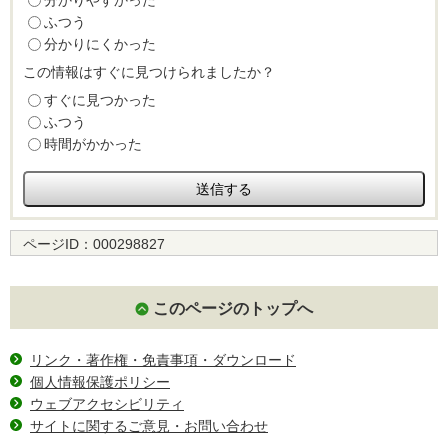
分かりやすかった
ふつう
分かりにくかった
この情報はすぐに見つけられましたか？
すぐに見つかった
ふつう
時間がかかった
ページID：
000298827
このページのトップへ
リンク・著作権・免責事項・ダウンロード
個人情報保護ポリシー
ウェブアクセシビリティ
サイトに関するご意見・お問い合わせ